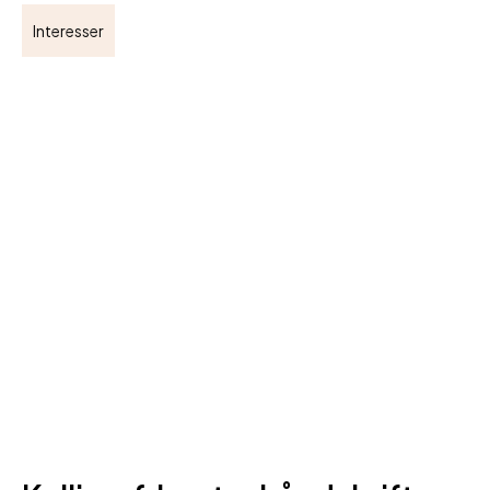
Interesser