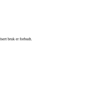
sert bruk er forbudt.