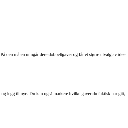
. På den måten unngår dere dobbeltgaver og får et større utvalg av ideer
, og legg til nye. Du kan også markere hvilke gaver du faktisk har gitt,