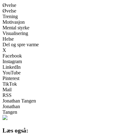
Øvelse
Øvelse
Trening
Motivasjon
Mental styrke
Visualisering
Helse
Del og spre varme
X
Facebook
Instagram
LinkedIn
YouTube
Pinterest
TikTok
Mail
RSS
Jonathan Tangen
Jonathan
Tangen
Læs også: