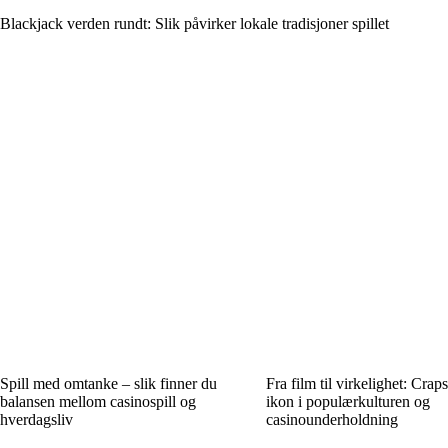
Blackjack verden rundt: Slik påvirker lokale tradisjoner spillet
Spill med omtanke – slik finner du
Fra film til virkelighet: Crap
balansen mellom casinospill og
ikon i populærkulturen og
hverdagsliv
casinounderholdning