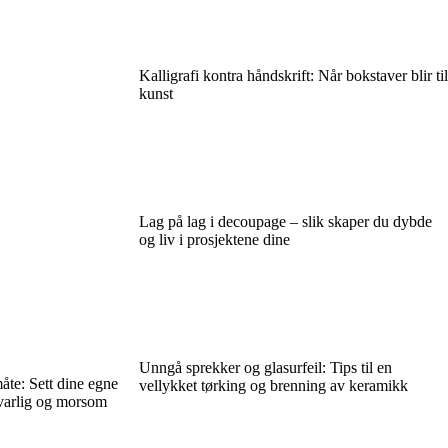
Kalligrafi kontra håndskrift: Når bokstaver blir til
kunst
Lag på lag i decoupage – slik skaper du dybde
og liv i prosjektene dine
Unngå sprekker og glasurfeil: Tips til en
te: Sett dine egne
vellykket tørking og brenning av keramikk
svarlig og morsom