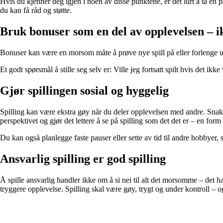
Hvis du kjenner deg igjen i noen av disse punktene, er det lurt å ta en 
du kan få råd og støtte.
Bruk bonuser som en del av opplevelsen – i
Bonuser kan være en morsom måte å prøve nye spill på eller forlenge unde
Et godt spørsmål å stille seg selv er: Ville jeg fortsatt spilt hvis det ikk
Gjør spillingen sosial og hyggelig
Spilling kan være ekstra gøy når du deler opplevelsen med andre. Snakk 
perspektivet og gjør det lettere å se på spilling som det det er – en form 
Du kan også planlegge faste pauser eller sette av tid til andre hobbyer, sl
Ansvarlig spilling er god spilling
Å spille ansvarlig handler ikke om å si nei til alt det morsomme – det 
tryggere opplevelse. Spilling skal være gøy, trygt og under kontroll 