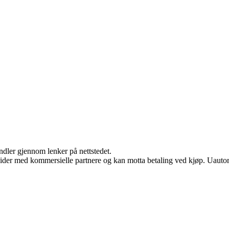
andler gjennom lenker på nettstedet.
ider med kommersielle partnere og kan motta betaling ved kjøp. Uautori