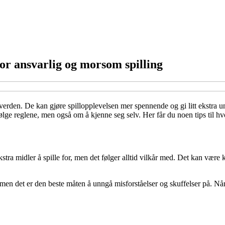
or ansvarlig og morsom spilling
verden. De kan gjøre spillopplevelsen mer spennende og gi litt ekstra u
følge reglene, men også om å kjenne seg selv. Her får du noen tips til h
ekstra midler å spille for, men det følger alltid vilkår med. Det kan v
lig, men det er den beste måten å unngå misforståelser og skuffelser på. 