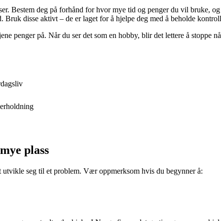
nser. Bestem deg på forhånd for hvor mye tid og penger du vil bruke, og h
d. Bruk disse aktivt – de er laget for å hjelpe deg med å beholde kontrol
jene penger på. Når du ser det som en hobby, blir det lettere å stoppe n
rdagsliv
derholdning
 mye plass
det utvikle seg til et problem. Vær oppmerksom hvis du begynner å: