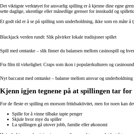
Det viktigste verktøyet for ansvarlig spilling er å kjenne dine egne gre
sette daglige, ukentlige eller månedlige grenser for innskudd og spilleti
Et godt råd er å se på spilling som underholdning, ikke som en måte å t
Blackjack verden rundt: Slik påvirker lokale tradisjoner spillet
Spill med omtanke – slik finner du balansen mellom casinospill og hve
Fra film til virkelighet: Craps som ikon i populærkulturen og casinoun
Nyt baccarat med omtanke – balanse mellom ansvar og underholdning
Kjenn igjen tegnene på at spillingen tar for
For de fleste er spilling en morsom fritidsaktivitet, men for noen kan 
Spille for å vinne tilbake tapte penger
Skjule hvor mye du spiller
La spillingen gå utover jobb, familie eller økonomi