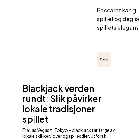
Baccarat kan gi
spillet og deg 
spillets elegans
Spill
Blackjack verden
rundt: Slik påvirker
lokale tradisjoner
spillet
Fra Las Vegas til Tokyo – blackjack tar farge av
lokale skikker, lover og spillestiler. Utforsk