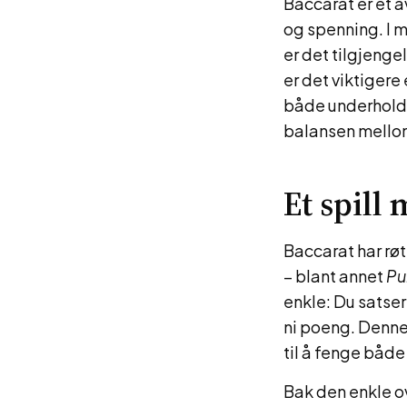
Baccarat er et a
og spenning. I m
er det tilgjenge
er det viktiger
både underholde
balansen mello
Et spill 
Baccarat har røtt
– blant annet
Pu
enkle: Du satse
ni poeng. Denne
til å fenge både
Bak den enkle ov